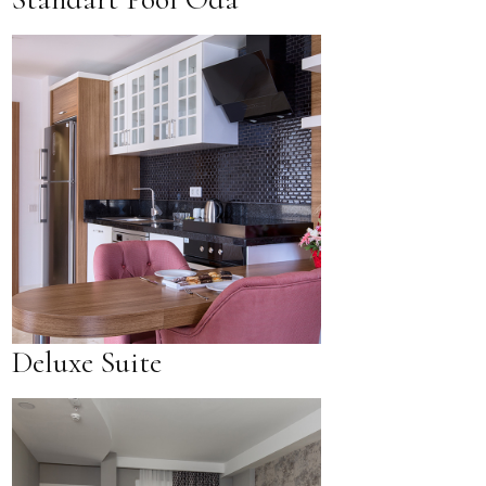
Deluxe Suite