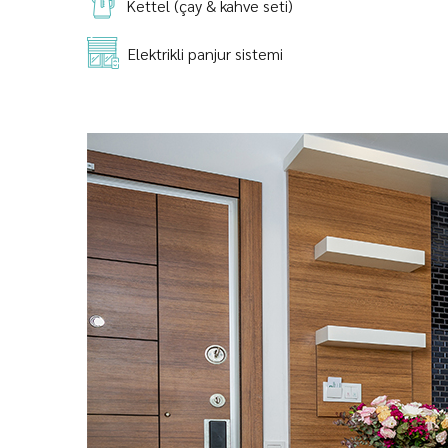
Kettel (çay & kahve seti)
Elektrikli panjur sistemi