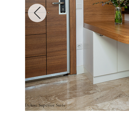
Deluxe Superior Suite