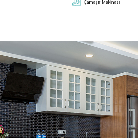
Çamaşır Makinası